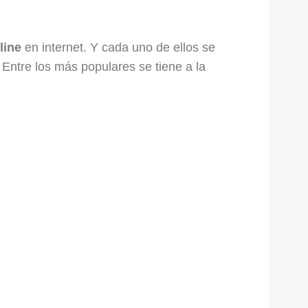
line
en internet. Y cada uno de ellos se
 Entre los más populares se tiene a la