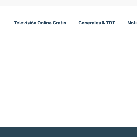
Televisión Online Gratis
Generales & TDT
Noti