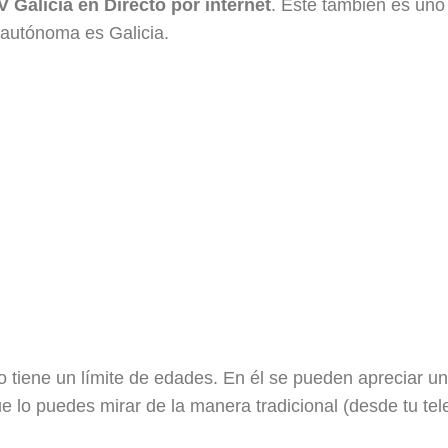
V Galicia en Directo por internet
. Este también es uno
 autónoma es Galicia.
 tiene un límite de edades. En él se pueden apreciar 
lo puedes mirar de la manera tradicional (desde tu telev