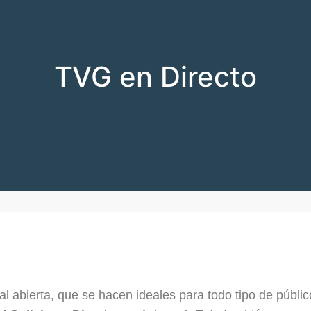
TVG en Directo
al abierta, que se hacen ideales para todo tipo de públic