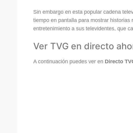
Sin embargo en esta popular cadena televi
tiempo en pantalla para mostrar historias 
entretenimiento a sus televidentes, que ca
Ver TVG en directo aho
A continuación puedes ver en
Directo TV