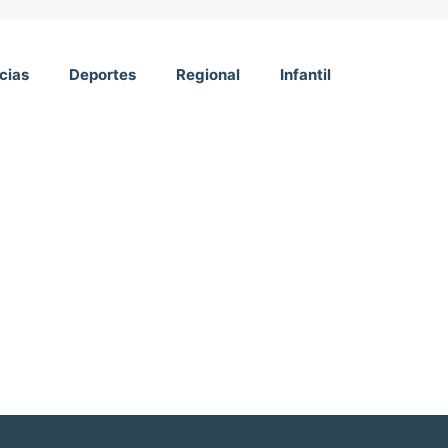
cias
Deportes
Regional
Infantil