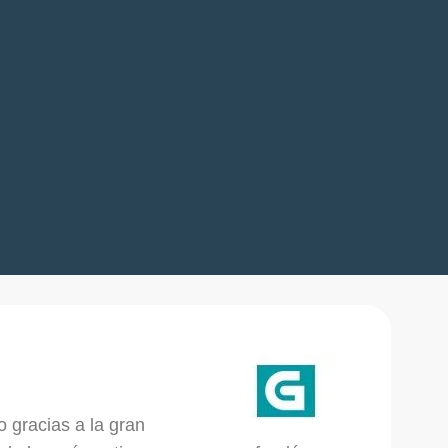
o gracias a la gran