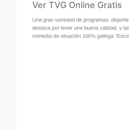
Ver TVG Online Gratis
Una gran variedad de programas, deportes
destaca por tener una buena calidad, y ta
comedia de situación 100% gallega “Esco