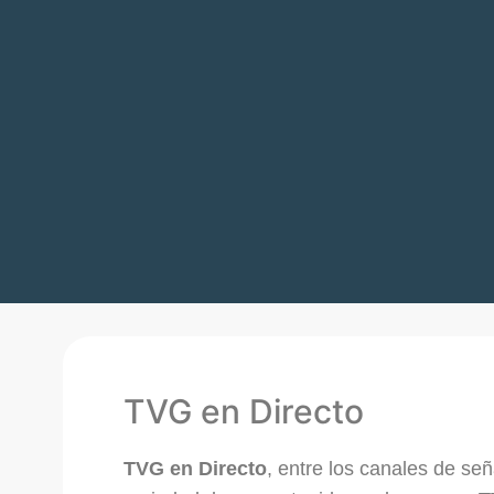
TVG en Directo
TVG en Directo
, entre los canales de señ