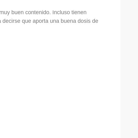
 muy buen contenido. Incluso tienen
ía decirse que aporta una buena dosis de