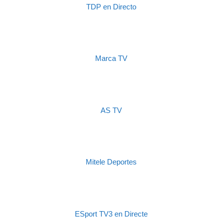
TDP en Directo
Marca TV
AS TV
Mitele Deportes
ESport TV3 en Directe