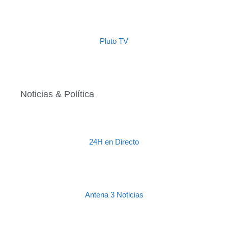
Pluto TV
Noticias & Política
24H en Directo
Antena 3 Noticias