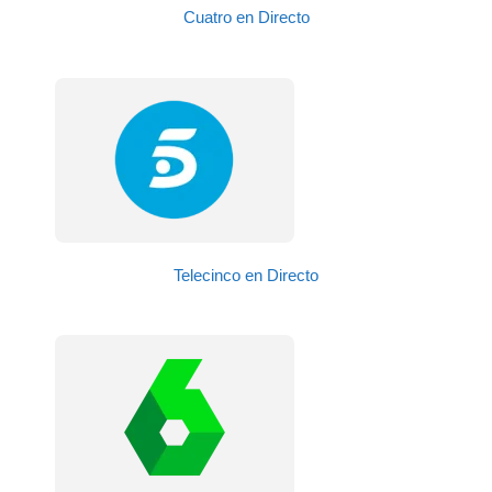
Cuatro en Directo
Telecinco en Directo