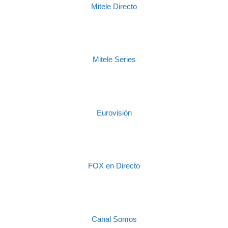
Mitele Directo
Mitele Series
Eurovisión
FOX en Directo
Canal Somos