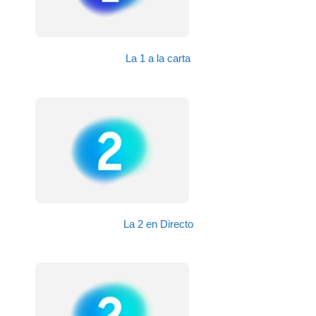
La 1 a la carta
La 2 en Directo