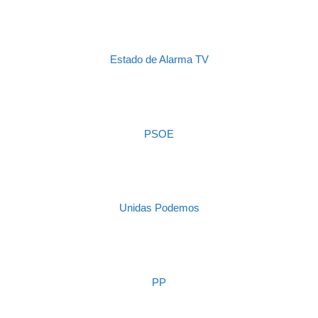
Estado de Alarma TV
PSOE
Unidas Podemos
PP