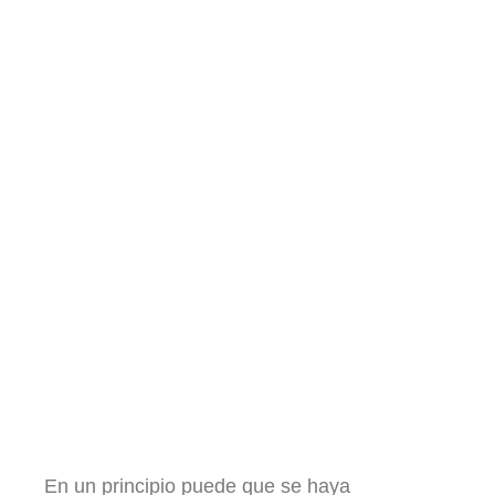
En un principio puede que se haya