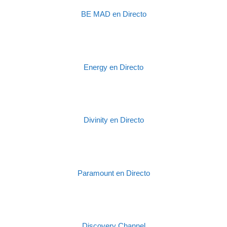
BE MAD en Directo
Energy en Directo
Divinity en Directo
Paramount en Directo
Discovery Channel