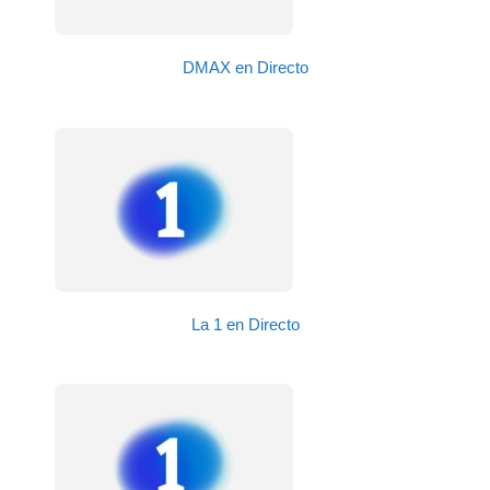
DMAX en Directo
La 1 en Directo