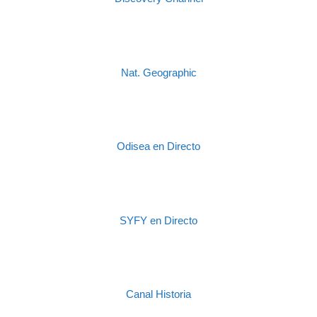
Nat. Geographic
Odisea en Directo
SYFY en Directo
Canal Historia