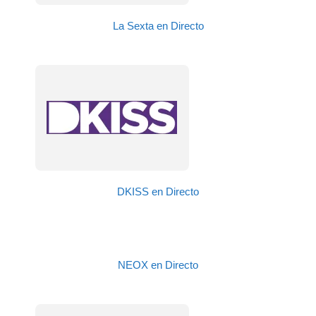
La Sexta en Directo
DKISS en Directo
NEOX en Directo