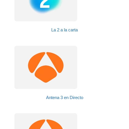
La 2 a la carta
Antena 3 en Directo