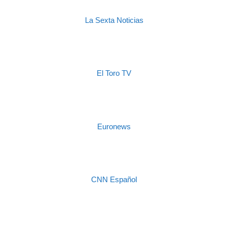
La Sexta Noticias
El Toro TV
Euronews
CNN Español