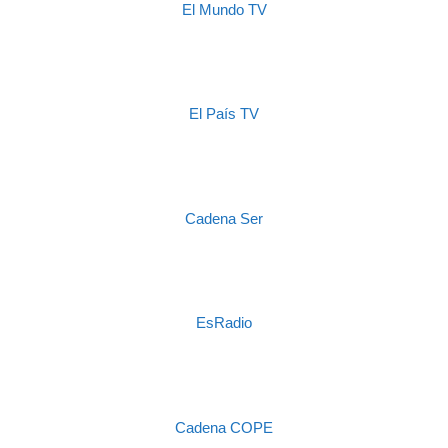
El Mundo TV
El País TV
Cadena Ser
EsRadio
Cadena COPE