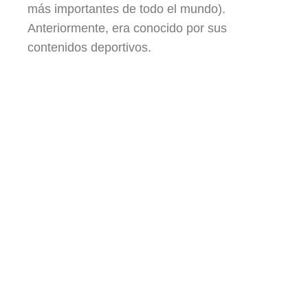
más importantes de todo el mundo).
Anteriormente, era conocido por sus
contenidos deportivos.