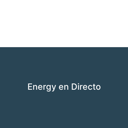
Energy en Directo