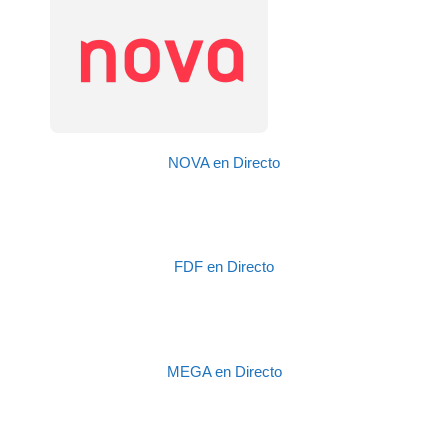
NOVA en Directo
FDF en Directo
MEGA en Directo