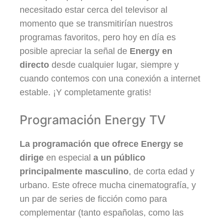
necesitado estar cerca del televisor al
momento que se transmitirían nuestros
programas favoritos, pero hoy en día es
posible apreciar la señal de
Energy en
directo
desde cualquier lugar, siempre y
cuando contemos con una conexión a internet
estable. ¡Y completamente gratis!
Programación Energy TV
La programación que ofrece Energy se
dirige
en especial
a un público
principalmente masculino
, de corta edad y
urbano. Este ofrece mucha cinematografía, y
un par de series de ficción como para
complementar (tanto españolas, como las