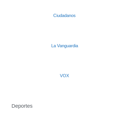
Ciudadanos
La Vanguardia
VOX
Deportes