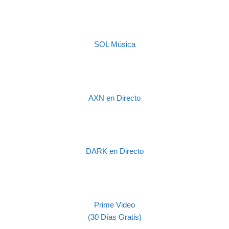
SOL Música
AXN en Directo
DARK en Directo
Prime Video
(30 Días Gratis)