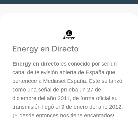
Energy en Directo
Energy en directo
es conocido por ser un
canal de televisión abierta de España que
pertenece a Mediaset España. Este se lanzó
como una señal de prueba un 27 de
diciembre del año 2011, de forma oficial su
transmisión llegó el 9 de enero del año 2012.
¡Y desde entonces nos tiene encantados!