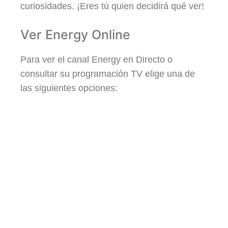
curiosidades. ¡Eres tú quien decidirá qué ver!
Ver Energy Online
Para ver el canal Energy en Directo o
consultar su programación TV elige una de
las siguientes opciones: