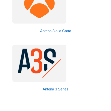
Antena 3 a la Carta
Antena 3 Series