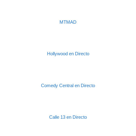
MTMAD
Hollywood en Directo
Comedy Central en Directo
Calle 13 en Directo