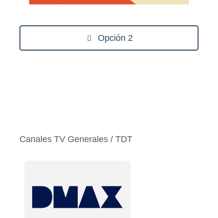
Opción 2
Canales TV Generales / TDT