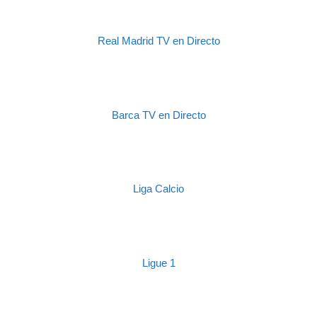
Real Madrid TV en Directo
Barca TV en Directo
Liga Calcio
Ligue 1