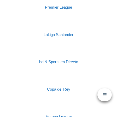
Premier League
LaLiga Santander
beIN Sports en Directo
Copa del Rey
Europa League