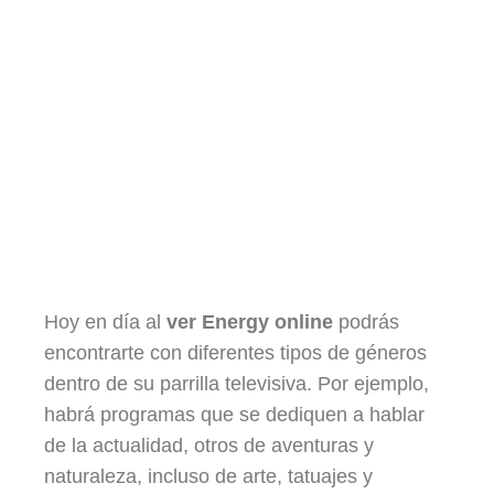
Hoy en día al
ver Energy online
podrás
encontrarte con diferentes tipos de géneros
dentro de su parrilla televisiva. Por ejemplo,
habrá programas que se dediquen a hablar
de la actualidad, otros de aventuras y
naturaleza, incluso de arte, tatuajes y