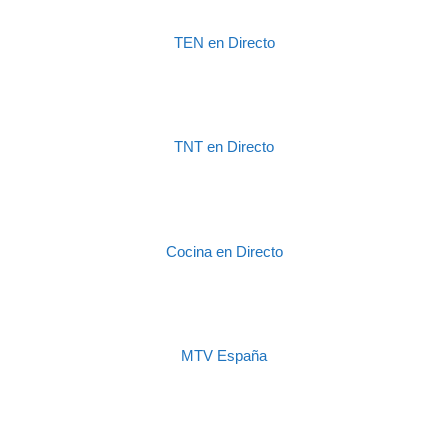
TEN en Directo
TNT en Directo
Cocina en Directo
MTV España