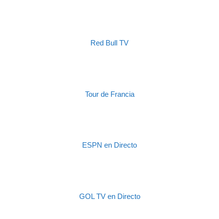
Red Bull TV
Tour de Francia
ESPN en Directo
GOL TV en Directo