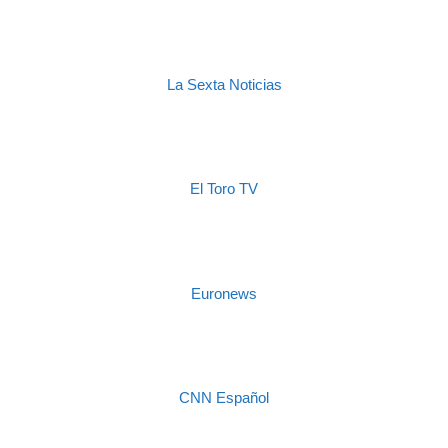
La Sexta Noticias
El Toro TV
Euronews
CNN Español