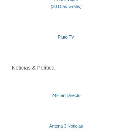
(30 Días Gratis)
Pluto TV
Noticias & Política
24H en Directo
Antena 3 Noticias