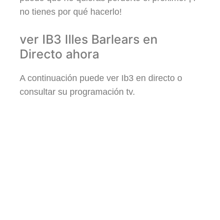
no tienes por qué hacerlo!
ver IB3 Illes Barlears en
Directo ahora
A continuación puede ver Ib3 en directo o
consultar su programación tv.