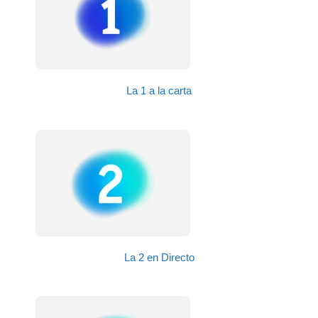
La 1 a la carta
La 2 en Directo