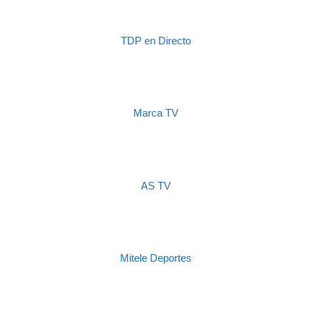
TDP en Directo
Marca TV
AS TV
Mitele Deportes