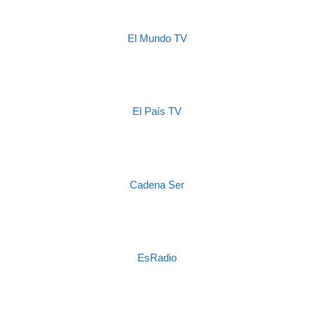
El Mundo TV
El País TV
Cadena Ser
EsRadio