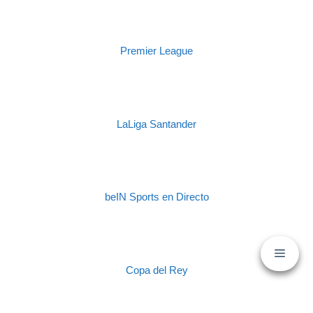
Premier League
LaLiga Santander
beIN Sports en Directo
Copa del Rey