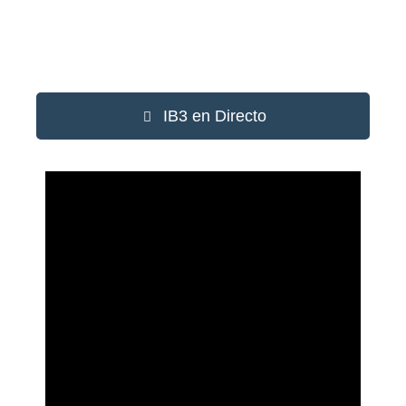
IB3 en Directo