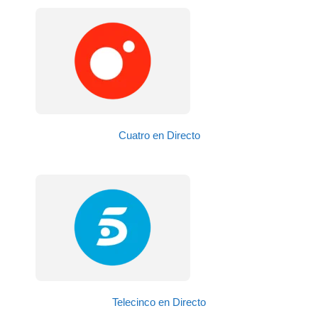
Cuatro en Directo
Telecinco en Directo