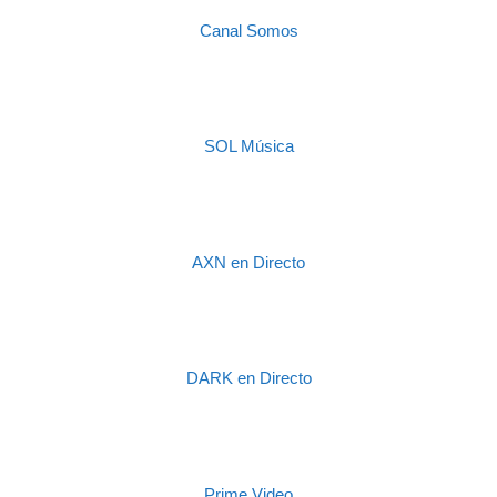
Canal Somos
SOL Música
AXN en Directo
DARK en Directo
Prime Video