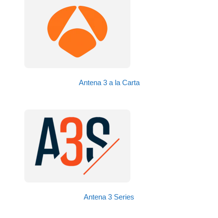
Antena 3 a la Carta
Antena 3 Series