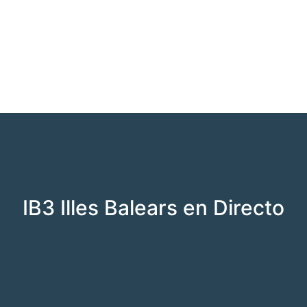
IB3 Illes Balears en Directo