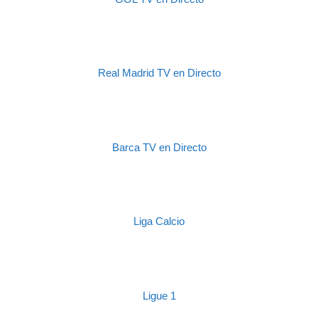
Real Madrid TV en Directo
Barca TV en Directo
Liga Calcio
Ligue 1