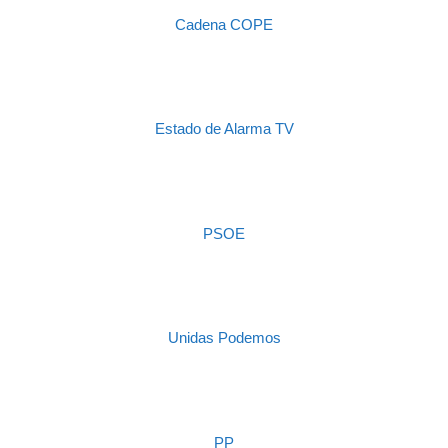
Cadena COPE
Estado de Alarma TV
PSOE
Unidas Podemos
PP