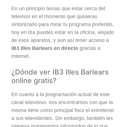
En un principio tenías que estar cerca del
televisor en el momento que quisieras
sintonizarlo para mirar tu programa preferido,
hoy en día puedes estar en la oficina, alejado
de esos aparatos, y aun así tener acceso a
IB3 Illes Barlears en directo
gracias a
Internet.
¿Dónde ver IB3 Illes Barlears
online gratis?
En cuanto a la programación actual de este
canal televisivo, nos encontramos con que la
misma tiene como principal foco el entretener
a sus televidentes. Sin embargo, también les
interesa mantenerlos informados de lo que