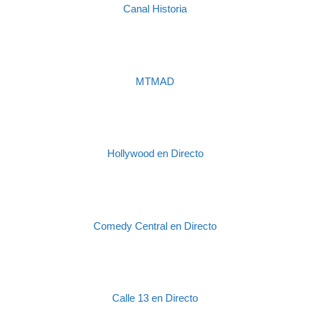
Canal Historia
MTMAD
Hollywood en Directo
Comedy Central en Directo
Calle 13 en Directo