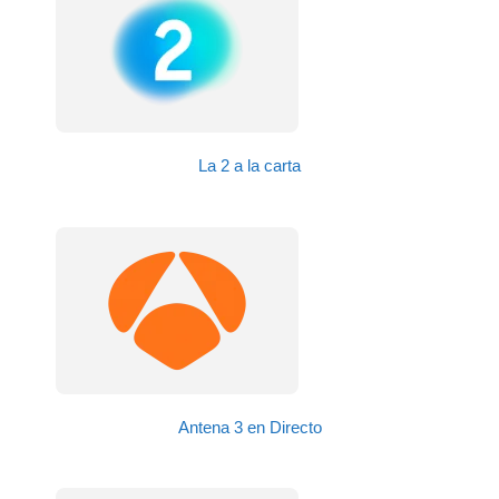
La 2 a la carta
Antena 3 en Directo