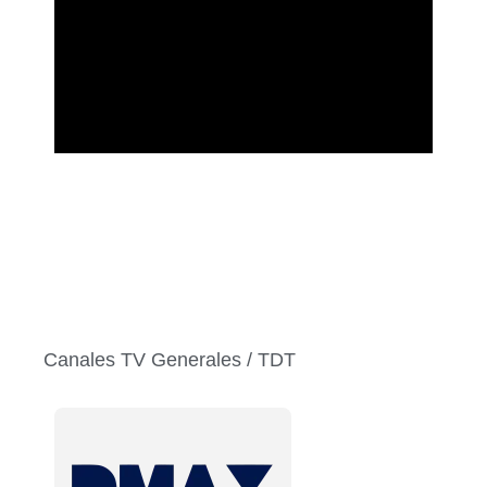
Canales TV Generales / TDT