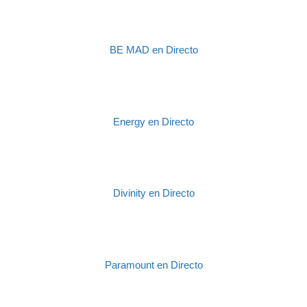
BE MAD en Directo
Energy en Directo
Divinity en Directo
Paramount en Directo