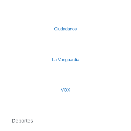
Ciudadanos
La Vanguardia
VOX
Deportes