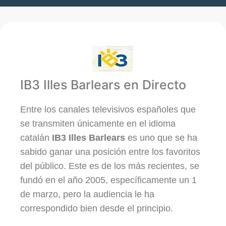
IB3 Illes Barlears en Directo
Entre los canales televisivos españoles que
se transmiten únicamente en el idioma
catalán
IB3 Illes Barlears
es uno que se ha
sabido ganar una posición entre los favoritos
del público. Este es de los más recientes, se
fundó en el año 2005, específicamente un 1
de marzo, pero la audiencia le ha
correspondido bien desde el principio.