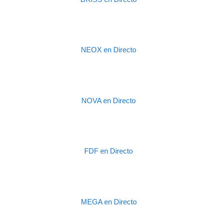
NEOX en Directo
NOVA en Directo
FDF en Directo
MEGA en Directo