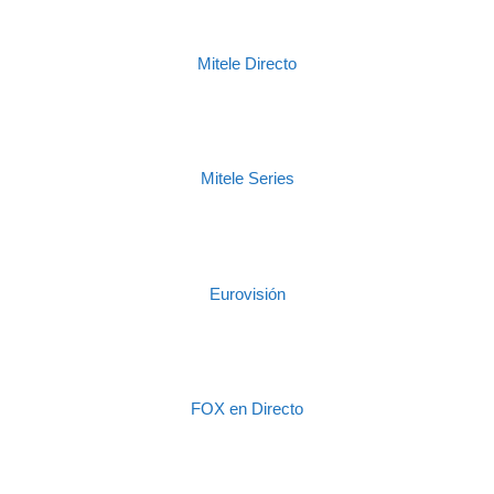
Mitele Directo
Mitele Series
Eurovisión
FOX en Directo