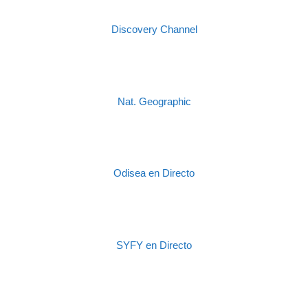
Discovery Channel
Nat. Geographic
Odisea en Directo
SYFY en Directo