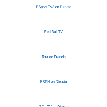
ESport TV3 en Directe
Red Bull TV
Tour de Francia
ESPN en Directo
GOL TV en Directo