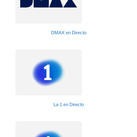
DMAX en Directo
La 1 en Directo