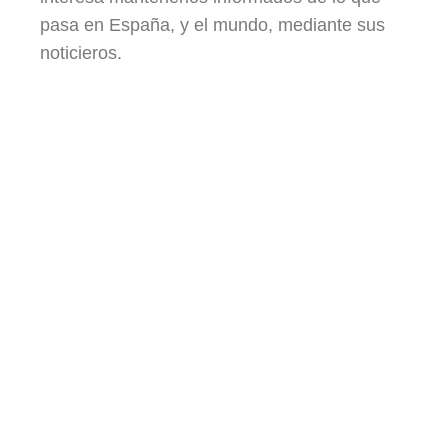
pasa en España, y el mundo, mediante sus
noticieros.